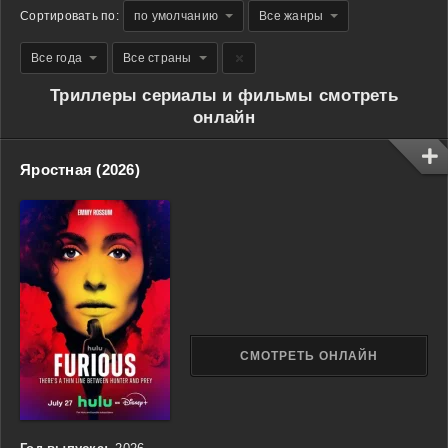
Сортировать по:
по умолчанию
Все жанры
Все года
Все страны
Триллеры сериалы и фильмы смотреть
онлайн
Яростная (2026)
СМОТРЕТЬ ОНЛАЙН