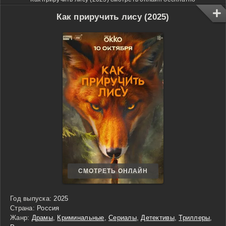
Как приручить лису (2025)
СМОТРЕТЬ ОНЛАЙН
Год выпуска:
2025
Страна:
Россия
Жанр:
Драмы
,
Криминальные
,
Сериалы
,
Детективы
,
Триллеры
,