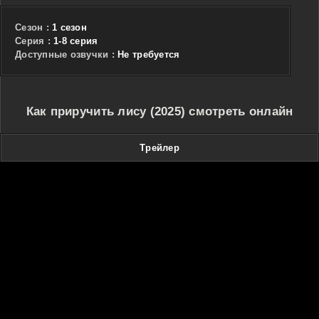
Сезон :
1 сезон
Cерия :
1-8 серия
Доступные озвучки :
Не требуется
Как приручить лису (2025) смотреть онлайн
Трейлер