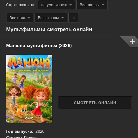
Сортировать по:
по умолчанию
Все жанры
Все года
Все страны
Мультфильмы смотреть онлайн
Манюня мультфильм (2026)
СМОТРЕТЬ ОНЛАЙН
Год выпуска:
2026
Страна:
Россия