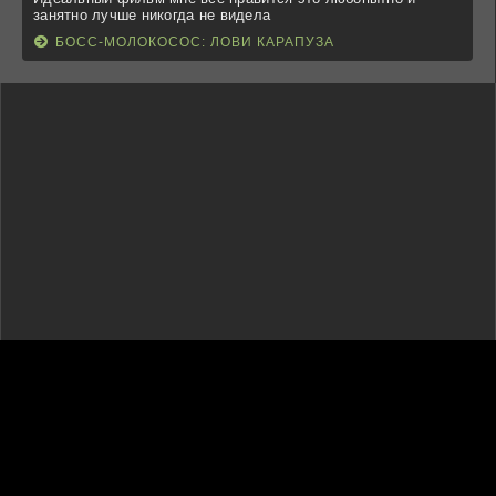
занятно лучше никогда не видела
БОСС-МОЛОКОСОС: ЛОВИ КАРАПУЗА