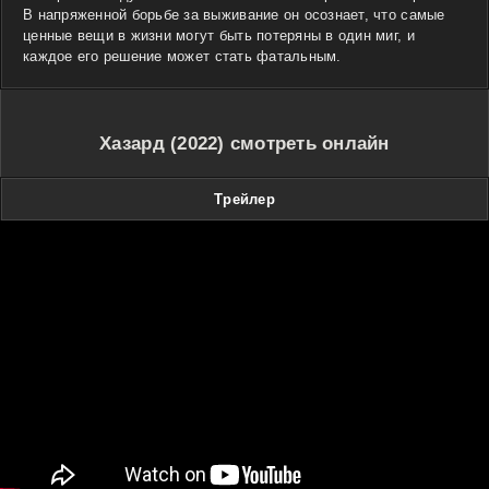
В напряженной борьбе за выживание он осознает, что самые
ценные вещи в жизни могут быть потеряны в один миг, и
каждое его решение может стать фатальным.
Хазард (2022) смотреть онлайн
Трейлер