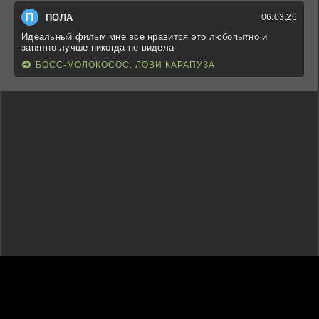
П
ПОЛА
06.03.26
Идеальный фильм мне все нравится это любопытно и
занятно лучше никогда не видела
БОСС-МОЛОКОСОС: ЛОВИ КАРАПУЗА