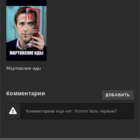
Мартовские иды
Комментарии
ДОБАВИТЬ
Комментариев еще нет. Хотите быть первым?