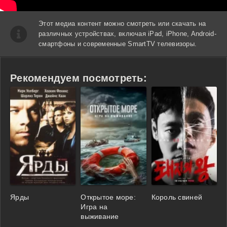
Этот медиа контент можно смотреть или скачать на
различных устройствах, включая iPad, iPhone, Android-
смартфоны и современные SmartTV телевизоры.
Рекомендуем посмотреть:
Ярды
Открытое море:
Король свиней
Игра на
выживание