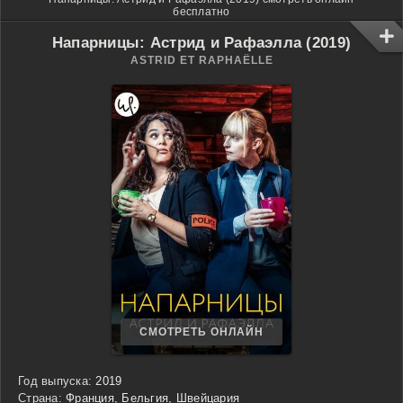
бесплатно
Напарницы: Астрид и Рафаэлла (2019)
ASTRID ET RAPHAËLLE
СМОТРЕТЬ ОНЛАЙН
Год выпуска:
2019
Страна:
Франция, Бельгия, Швейцария