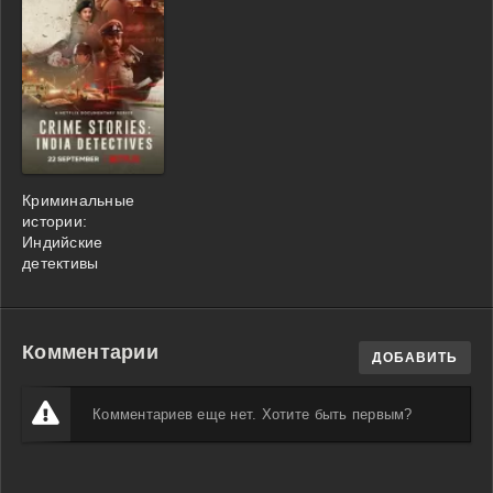
Криминальные
истории:
Индийские
детективы
Комментарии
ДОБАВИТЬ
Комментариев еще нет. Хотите быть первым?