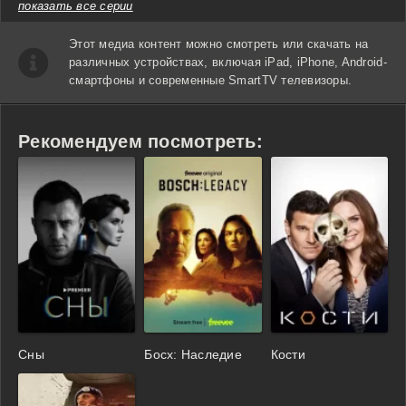
показать все серии
Этот медиа контент можно смотреть или скачать на
различных устройствах, включая iPad, iPhone, Android-
смартфоны и современные SmartTV телевизоры.
Рекомендуем посмотреть:
Сны
Босх: Наследие
Кости