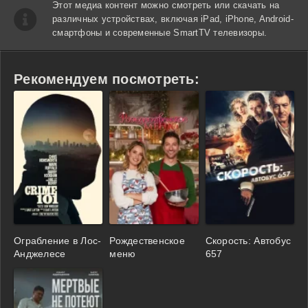
Этот медиа контент можно смотреть или скачать на
различных устройствах, включая iPad, iPhone, Android-
смартфоны и современные SmartTV телевизоры.
Рекомендуем посмотреть:
Ограбление в Лос-
Рождественское
Скорость: Автобус
Анджелесе
меню
657