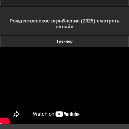
Рождественское ограбление (2025) смотреть
онлайн
Трейлер