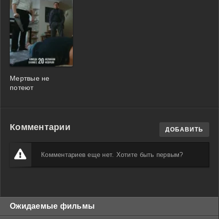
Мертвые не
потеют
Комментарии
ДОБАВИТЬ
Комментариев еще нет. Хотите быть первым?
Ожидаемые фильмы