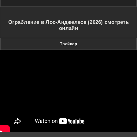
Ограбление в Лос-Анджелесе (2026) смотреть
онлайн
Трейлер