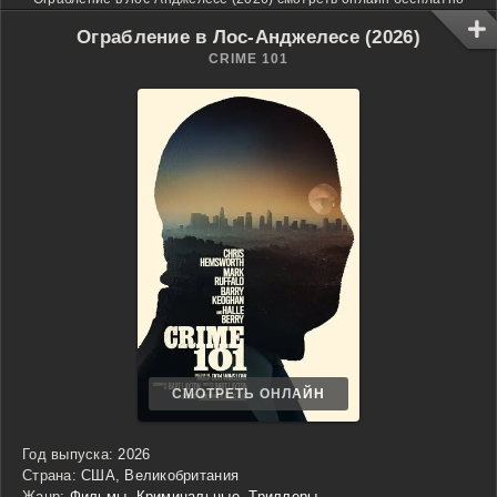
Ограбление в Лос-Анджелесе (2026)
CRIME 101
СМОТРЕТЬ ОНЛАЙН
Год выпуска:
2026
Страна:
США, Великобритания
Жанр:
Фильмы
,
Криминальные
,
Триллеры