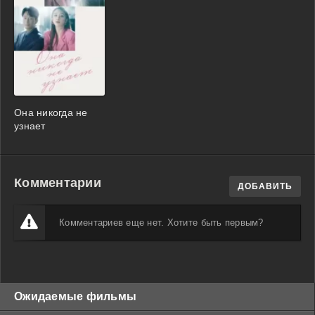
Она никогда не
узнает
Комментарии
ДОБАВИТЬ
Комментариев еще нет. Хотите быть первым?
Ожидаемые фильмы