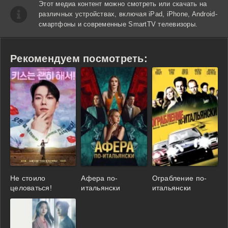
Этот медиа контент можно смотреть или скачать на
различных устройствах, включая iPad, iPhone, Android-
смартфоны и современные SmartTV телевизоры.
Рекомендуем посмотреть:
Не стоило
Афера по-
Ограбление по-
целоваться!
итальянски
итальянски