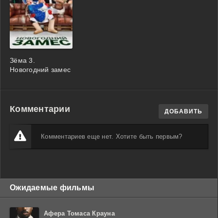
Зёма 3.
Новогодний замес
Комментарии
ДОБАВИТЬ
Комментариев еще нет. Хотите быть первым?
Ожидаемые фильмы
Афера Томаса Крауна