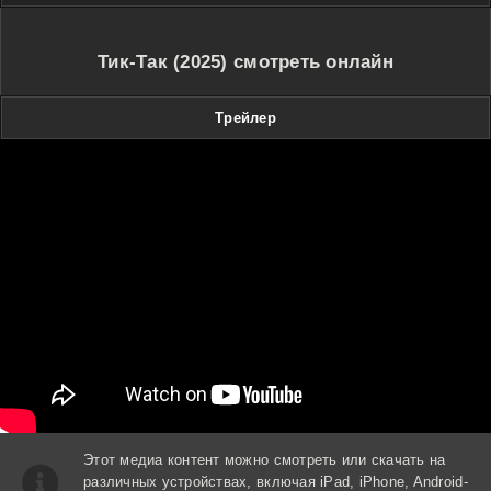
Тик-Так (2025) смотреть онлайн
Трейлер
Этот медиа контент можно смотреть или скачать на
различных устройствах, включая iPad, iPhone, Android-