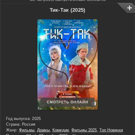
Тик-Так (2025)
СМОТРЕТЬ ОНЛАЙН
Год выпуска:
2025
Страна:
Россия
Жанр:
Фильмы
,
Драмы
,
Комедии
,
Фильмы 2025
,
Топ Новинки