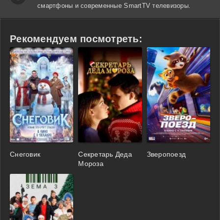
смартфоны и современные SmartTV телевизоры.
Рекомендуем посмотреть:
Снеговик
Секретарь Деда
Зверопоезд
Мороза