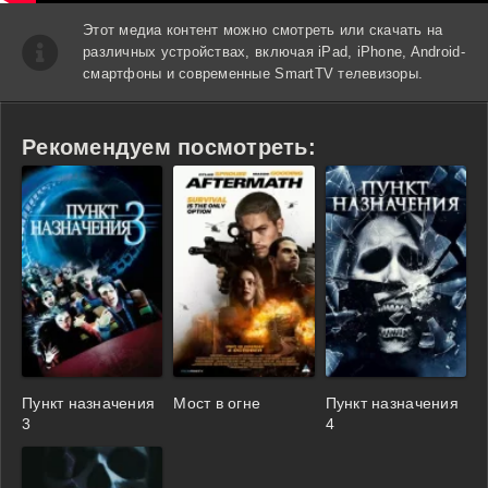
Этот медиа контент можно смотреть или скачать на
различных устройствах, включая iPad, iPhone, Android-
смартфоны и современные SmartTV телевизоры.
Рекомендуем посмотреть:
Пункт назначения
Мост в огне
Пункт назначения
3
4