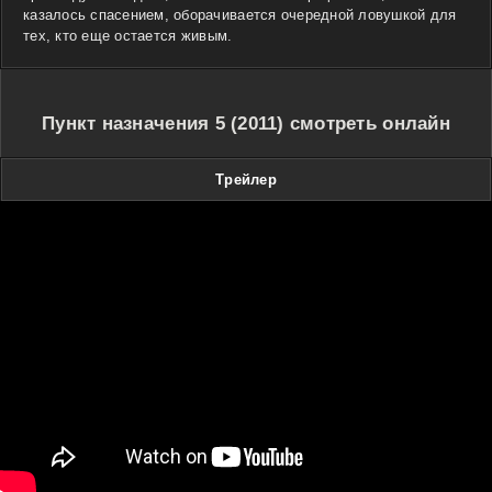
казалось спасением, оборачивается очередной ловушкой для
тех, кто еще остается живым.
Пункт назначения 5 (2011) смотреть онлайн
Трейлер