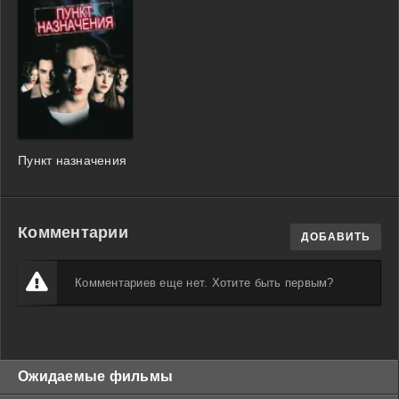
Пункт назначения
Комментарии
ДОБАВИТЬ
Комментариев еще нет. Хотите быть первым?
Ожидаемые фильмы