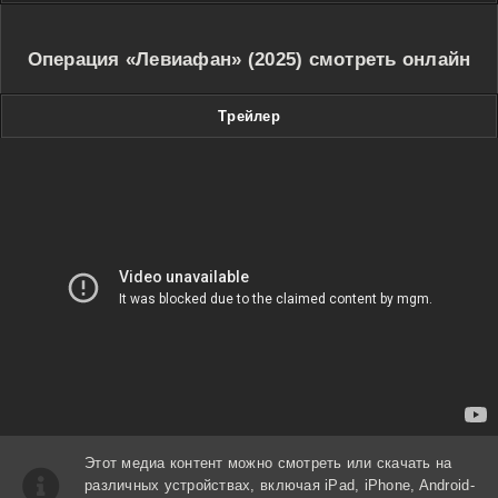
Операция «Левиафан» (2025) смотреть онлайн
Трейлер
Этот медиа контент можно смотреть или скачать на
различных устройствах, включая iPad, iPhone, Android-