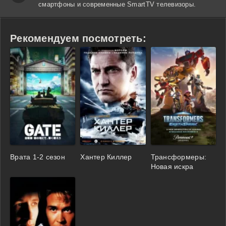
смартфоны и современные SmartTV телевизоры.
Рекомендуем посмотреть:
Врата 1-2 сезон
Хантер Киллер
Трансформеры:
Новая искра