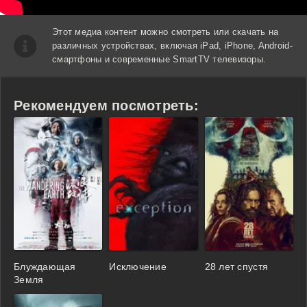
Этот медиа контент можно смотреть или скачать на
различных устройствах, включая iPad, iPhone, Android-
смартфоны и современные SmartTV телевизоры.
Рекомендуем посмотреть:
Блуждающая
Исключение
28 лет спустя
Земля