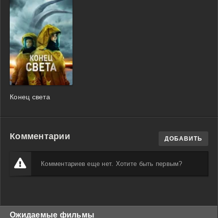
Конец света
Комментарии
ДОБАВИТЬ
Комментариев еще нет. Хотите быть первым?
Ожидаемые фильмы