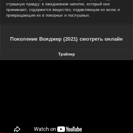
страшную правду: в ежедневном напитке, который они
принимают, содержится вещество, подавляющее их волю и
превращающее их в покорных и послушных.
Поколение Вояджер (2021) смотреть онлайн
Трейлер