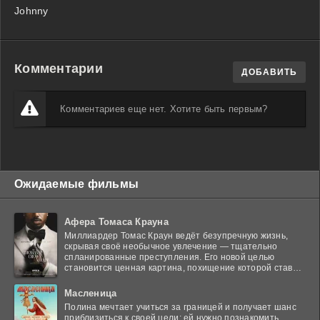
Johnny
Комментарии
ДОБАВИТЬ
Комментариев еще нет. Хотите быть первым?
Ожидаемые фильмы
Афера Томаса Крауна
Миллиардер Томас Краун ведёт безупречную жизнь,
скрывая своё необычное увлечение — тщательно
спланированные преступления. Его новой целью
становится ценная картина, похищение которой ставит
в тупик
Масленица
Полина мечтает учиться за границей и получает шанс
приблизиться к своей цели: ей нужно познакомить