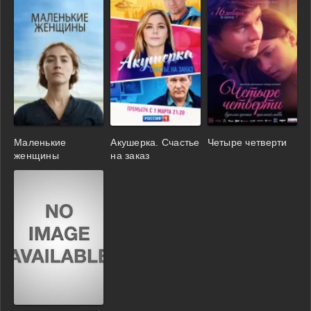
Маленькие
Акушерка. Счастье
Четыре четверти
женщины
на заказ