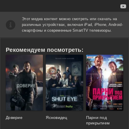
Этот медиа контент можно смотреть или скачать на
различных устройствах, включая iPad, iPhone, Android-
смартфоны и современные SmartTV телевизоры.
Рекомендуем посмотреть:
Доверие
Ясновидец
Парни под
прикрытием