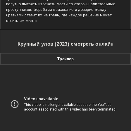
попутно пытаясь избежать мести со стороны влиятельных
преступников. Борьба за выживание и доверие между
братьями ставит их на грань, где каждое решение может
стоить им жизни.
Крупный улов (2023) смотреть онлайн
Трейлер