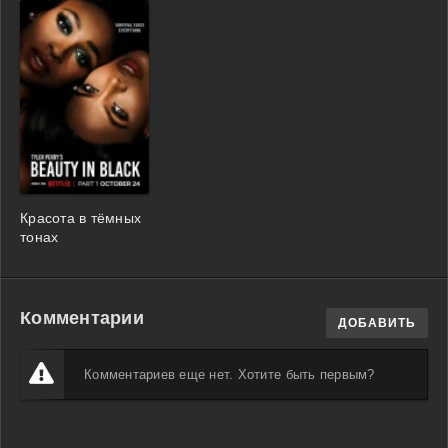
Красота в тёмных
тонах
Комментарии
ДОБАВИТЬ
Комментариев еще нет. Хотите быть первым?