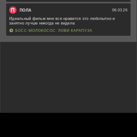
П
ПОЛА
06.03.26
Идеальный фильм мне все нравится это любопытно и
занятно лучше никогда не видела
БОСС-МОЛОКОСОС: ЛОВИ КАРАПУЗА