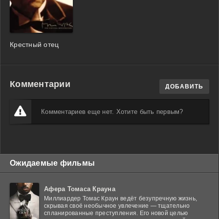
Крестный отец
Комментарии
ДОБАВИТЬ
Комментариев еще нет. Хотите быть первым?
Ожидаемые фильмы
Афера Томаса Крауна
Миллиардер Томас Краун ведёт безупречную жизнь,
скрывая своё необычное увлечение — тщательно
спланированные преступления. Его новой целью