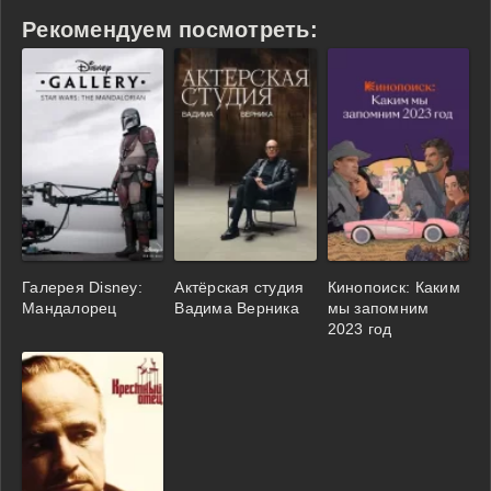
Рекомендуем посмотреть:
Галерея Disney:
Актёрская студия
Кинопоиск: Каким
Мандалорец
Вадима Верника
мы запомним
2023 год