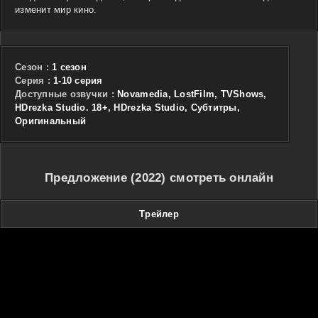
изменит мир кино.
Сезон :
1 сезон
Cерия :
1-10 серия
Доступные озвучки :
Novamedia, LostFilm, TVShows,
HDrezka Studio. 18+, HDrezka Studio, Субтитры,
Оригинальный
Предложение (2022) смотреть онлайн
Трейлер