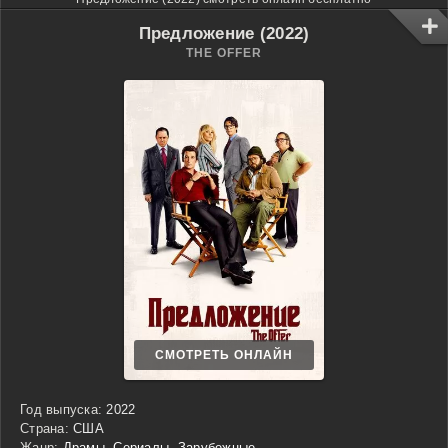
Предложение (2022)
THE OFFER
СМОТРЕТЬ ОНЛАЙН
Год выпуска:
2022
Страна:
США
Жанр:
Драмы
,
Сериалы
,
Зарубежные