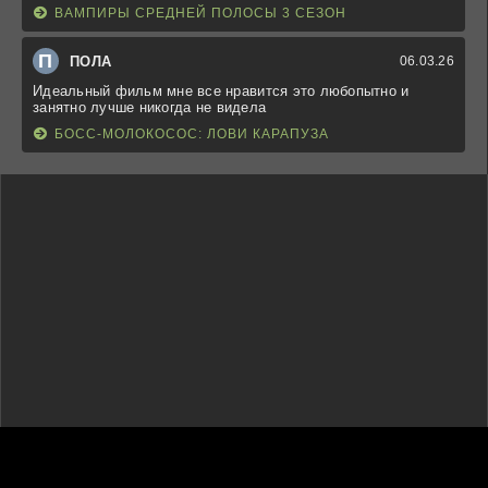
ВАМПИРЫ СРЕДНЕЙ ПОЛОСЫ 3 СЕЗОН
П
ПОЛА
06.03.26
Идеальный фильм мне все нравится это любопытно и
занятно лучше никогда не видела
БОСС-МОЛОКОСОС: ЛОВИ КАРАПУЗА