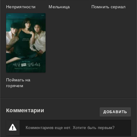
Неприятности
Мельница
Помнить сериал
Поймать на
горячем
Комментарии
ДОБАВИТЬ
Комментариев еще нет. Хотите быть первым?