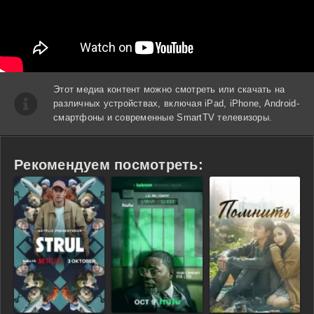
Этот медиа контент можно смотреть или скачать на
различных устройствах, включая iPad, iPhone, Android-
смартфоны и современные SmartTV телевизоры.
Рекомендуем посмотреть: