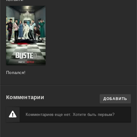
Попался!
Комментарии
ДОБАВИТЬ
Комментариев еще нет. Хотите быть первым?