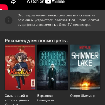
Этот медиа контент можно смотреть или скачать на
различных устройствах, включая iPad, iPhone, Android-
смартфоны и современные SmartTV телевизоры.
Рекомендуем посмотреть:
Сильнейший в
Взрывная
Озеро Шиммер
истории ученик
блондинка
Кэнъити