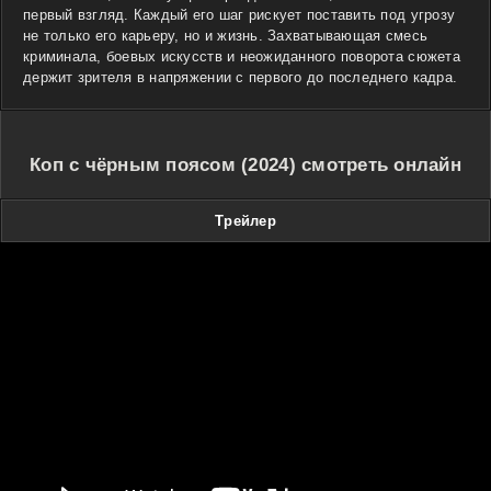
первый взгляд. Каждый его шаг рискует поставить под угрозу
не только его карьеру, но и жизнь. Захватывающая смесь
криминала, боевых искусств и неожиданного поворота сюжета
держит зрителя в напряжении с первого до последнего кадра.
Коп с чёрным поясом (2024) смотреть онлайн
Трейлер