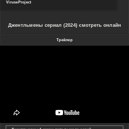
ViruseProject
Джентльмены сериал (2024) смотреть онлайн
Трейлер