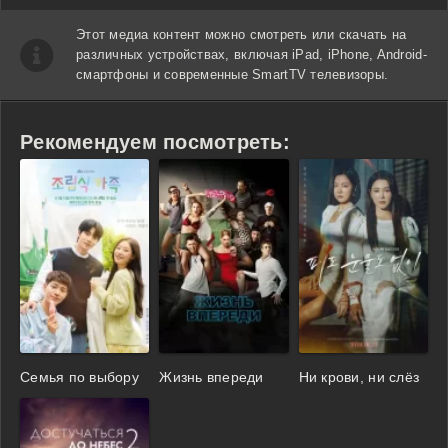
Этот медиа контент можно смотреть или скачать на
различных устройствах, включая iPad, iPhone, Android-
смартфоны и современные SmartTV телевизоры.
Рекомендуем посмотреть:
Семья по выбору
Жизнь впереди
Ни крови, ни слёз