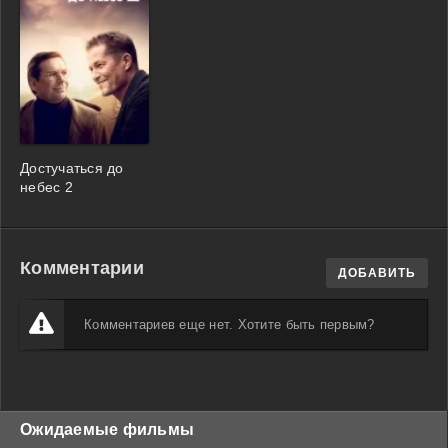
Достучаться до
небес 2
Комментарии
ДОБАВИТЬ
Комментариев еще нет. Хотите быть первым?
Ожидаемые фильмы