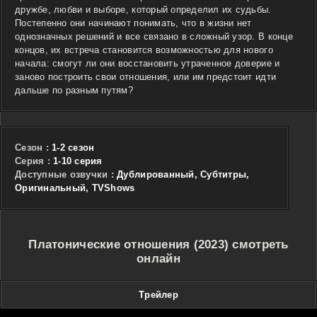
дружбе, любви и выборе, который определил их судьбы.
Постепенно они начинают понимать, что в жизни нет
однозначных решений и все связано в сложный узор. В конце
концов, их встреча становится возможностью для нового
начала: смогут ли они восстановить утраченное доверие и
заново построить свои отношения, или им предстоит идти
дальше по разным путям?
Сезон :
1-2 сезон
Cерия :
1-10 серия
Доступные озвучки :
Дублированный, Субтитры,
Оригинальный, TVShows
Платонические отношения (2023) смотреть
онлайн
Трейлер