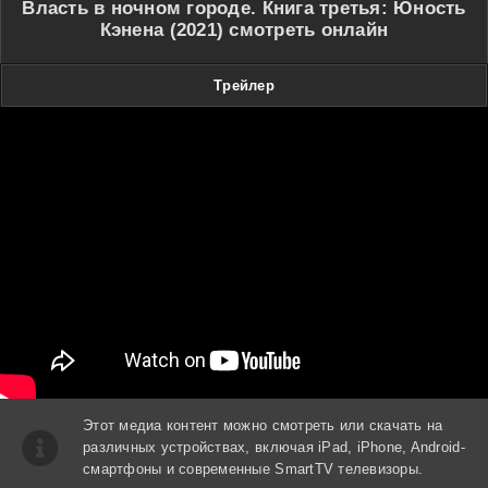
Власть в ночном городе. Книга третья: Юность
Кэнена (2021) смотреть онлайн
Трейлер
Этот медиа контент можно смотреть или скачать на
различных устройствах, включая iPad, iPhone, Android-
смартфоны и современные SmartTV телевизоры.