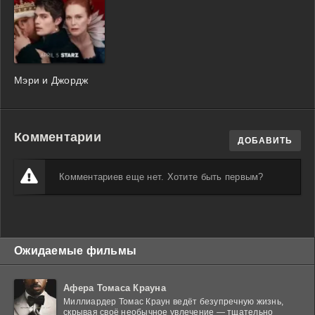
Мэри и Джордж
Комментарии
ДОБАВИТЬ
Комментариев еще нет. Хотите быть первым?
Ожидаемые фильмы
Афера Томаса Крауна
Миллиардер Томас Краун ведёт безупречную жизнь,
скрывая своё необычное увлечение — тщательно