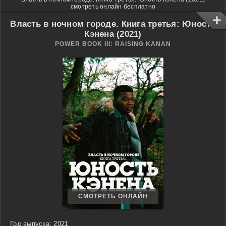
смотреть онлайн бесплатно
Власть в ночном городе. Книга третья: Юность
Кэнена (2021)
POWER BOOK III: RAISING KANAN
СМОТРЕТЬ ОНЛАЙН
Год выпуска:
2021