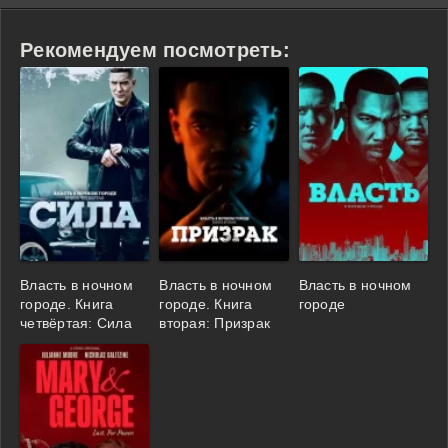
Рекомендуем посмотреть:
Власть в ночном
Власть в ночном
Власть в ночном
городе. Книга
городе. Книга
городе
четвёртая: Сила
вторая: Призрак