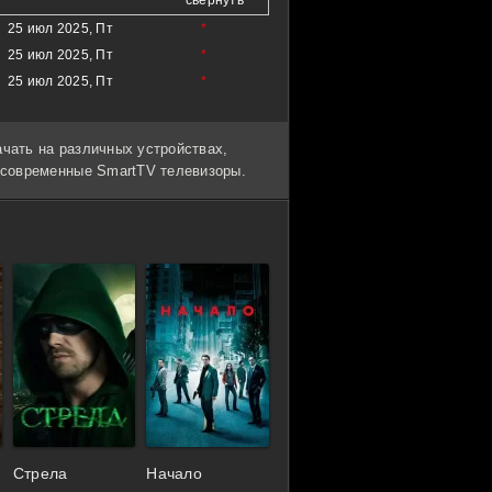
25 июл 2025, Пт
*
25 июл 2025, Пт
*
25 июл 2025, Пт
*
ачать на различных устройствах,
и современные SmartTV телевизоры.
Стрела
Начало