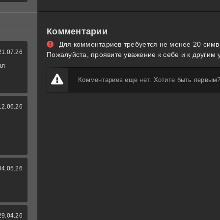
Комментарии
Для комментариев требуется не менее 20 симв
21.07.26
Пожалуйста, проявите уважение к себе и к другим 
ая
Комментариев еще нет. Хотите быть первым
12.06.26
04.05.26
29.04.26