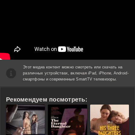
Этот медиа контент можно смотреть или скачать на
различных устройствах, включая iPad, iPhone, Android-
смартфоны и современные SmartTV телевизоры.
Рекомендуем посмотреть: