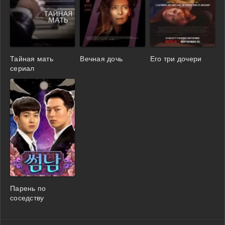
Тайная мать
Вечная дочь
Его три дочери
сериал
Парень по
соседству