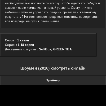
необходимостью проявить смекалку, чтобы одержать победу и
вывести свою компанию на новый уровень. Смогут ли его
амбиции и умение управлять людьми привести к желаемому
результату? На этот вопрос предстоит ответить, преодолевая
все преграды на пути к своей мечте.
Сезон :
1 сезон
Cерия :
1-18 серия
Доступные озвучки :
SoftBox, GREEN TEA
Шоумен (2016) смотреть онлайн
Трейлер