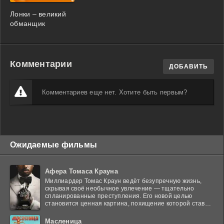
Лонки – великий
обманщик
Комментарии
ДОБАВИТЬ
Комментариев еще нет. Хотите быть первым?
Ожидаемые фильмы
Афера Томаса Крауна
Миллиардер Томас Краун ведёт безупречную жизнь,
скрывая своё необычное увлечение — тщательно
спланированные преступления. Его новой целью
становится ценная картина, похищение которой ставит
в тупик
Масленица