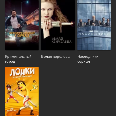
Криминальный
Белая королева
Наследники
город
сериал