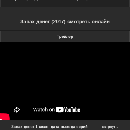
Запах денег (2017) смотреть онлайн
Трейлер
Запах денег 1 сезон дата выхода серий
свернуть