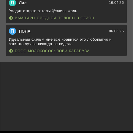
Л
Лис
16.04.26
Уходят старые актеры 🥺очень жаль
ВАМПИРЫ СРЕДНЕЙ ПОЛОСЫ 3 СЕЗОН
П
ПОЛА
06.03.26
Идеальный фильм мне все нравится это любопытно и
занятно лучше никогда не видела
БОСС-МОЛОКОСОС: ЛОВИ КАРАПУЗА