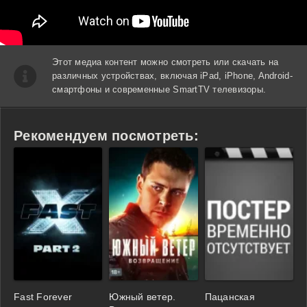
Этот медиа контент можно смотреть или скачать на
различных устройствах, включая iPad, iPhone, Android-
смартфоны и современные SmartTV телевизоры.
Рекомендуем посмотреть:
Fast Forever
Южный ветер.
Пацанская