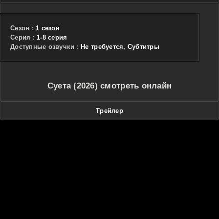
Сезон :
1 сезон
Cерия :
1-8 серия
Доступные озвучки :
Не требуется, Субтитры
Суета (2026) смотреть онлайн
Трейлер