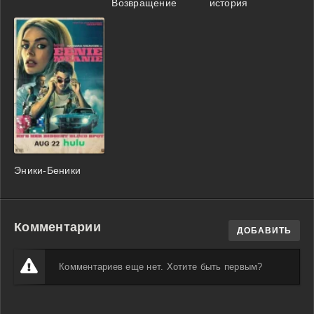
Возвращение
история
Эники-Беники
Комментарии
ДОБАВИТЬ
Комментариев еще нет. Хотите быть первым?