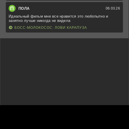
П
ПОЛА
06.03.26
Идеальный фильм мне все нравится это любопытно и
занятно лучше никогда не видела
БОСС-МОЛОКОСОС: ЛОВИ КАРАПУЗА