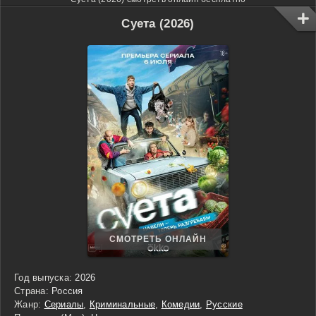
Суета (2026)
СМОТРЕТЬ ОНЛАЙН
Год выпуска:
2026
Страна:
Россия
Жанр:
Сериалы
,
Криминальные
,
Комедии
,
Русские