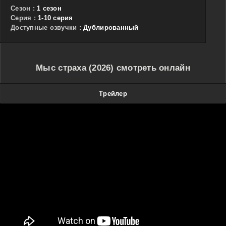
Сезон :
1 сезон
Cерия :
1-10 серия
Доступные озвучки :
Дублированный
Мыс страха (2026) смотреть онлайн
Трейлер