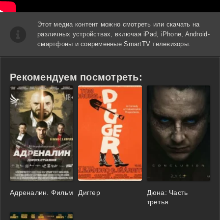
Этот медиа контент можно смотреть или скачать на
различных устройствах, включая iPad, iPhone, Android-
смартфоны и современные SmartTV телевизоры.
Рекомендуем посмотреть:
Адреналин. Фильм
Диггер
Дюна: Часть
третья