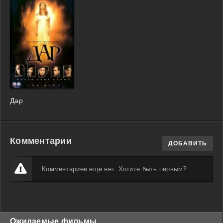
Дар
Комментарии
ДОБАВИТЬ
Комментариев еще нет. Хотите быть первым?
Ожидаемые фильмы