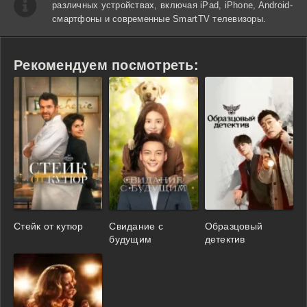
различных устройствах, включая iPad, iPhone, Android-
смартфоны и современные SmartTV телевизоры.
Рекомендуем посмотреть:
Стейк от кутюр
Свидание с
Образцовый
будущим
детектив