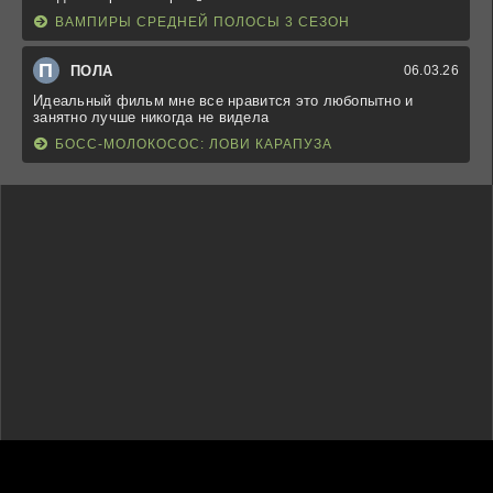
ВАМПИРЫ СРЕДНЕЙ ПОЛОСЫ 3 СЕЗОН
П
ПОЛА
06.03.26
Идеальный фильм мне все нравится это любопытно и
занятно лучше никогда не видела
БОСС-МОЛОКОСОС: ЛОВИ КАРАПУЗА