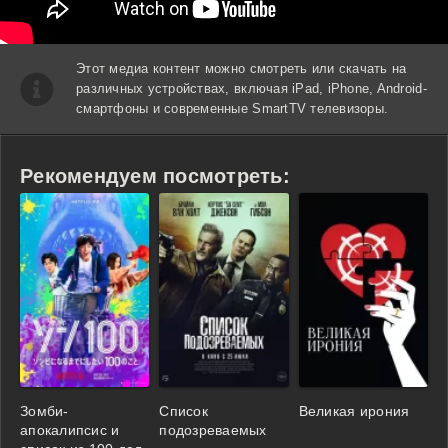
Этот медиа контент можно смотреть или скачать на
различных устройствах, включая iPad, iPhone, Android-
смартфоны и современные SmartTV телевизоры.
Рекомендуем посмотреть:
Зомби-
Список
Великая ирония
апокалипсис и
подозреваемых