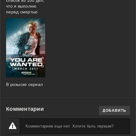
список из 100 дел,
что я выполню
перед смертью
В розыске сериал
Комментарии
ДОБАВИТЬ
Комментариев еще нет. Хотите быть первым?