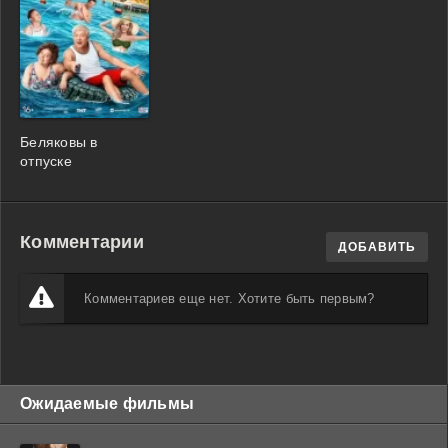
Беляковы в
отпуске
Комментарии
ДОБАВИТЬ
Комментариев еще нет. Хотите быть первым?
Ожидаемые фильмы