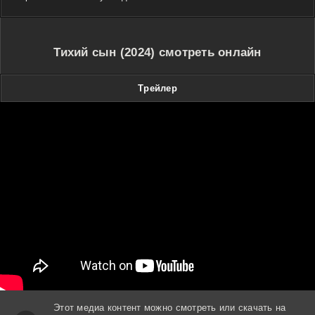
Тихий сын (2024) смотреть онлайн
Трейлер
Этот медиа контент можно смотреть или скачать на