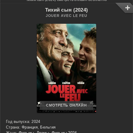
Тихий сын (2024)
JOUER AVEC LE FEU
СМОТРЕТЬ ОНЛАЙН
Год выпуска:
2024
Страна:
Франция, Бельгия
Жанр:
Фильмы
,
Драмы
,
Фильмы 2024