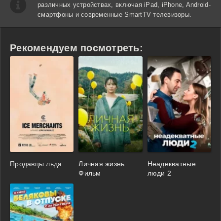
различных устройствах, включая iPad, iPhone, Android-
смартфоны и современные SmartTV телевизоры.
Рекомендуем посмотреть:
Продавцы льда
Личная жизнь.
Неадекватные
Фильм
люди 2