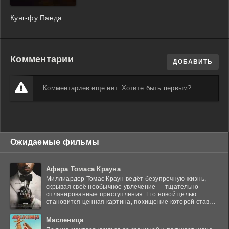
Кунг-фу Панда
Комментарии
ДОБАВИТЬ
Комментариев еще нет. Хотите быть первым?
Ожидаемые фильмы
Афера Томаса Крауна
Миллиардер Томас Краун ведёт безупречную жизнь,
скрывая своё необычное увлечение — тщательно
спланированные преступления. Его новой целью
становится ценная картина, похищение которой ставит
в тупик
Масленица