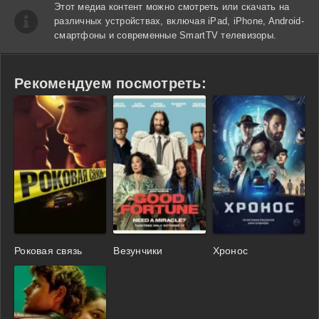
Этот медиа контент можно смотреть или скачать на
различных устройствах, включая iPad, iPhone, Android-
смартфоны и современные SmartTV телевизоры.
Рекомендуем посмотреть:
Роковая связь
Везунчики
Хронос