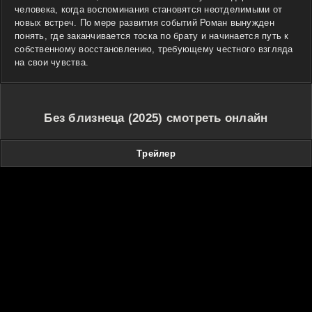
человека, когда воспоминания становятся неотделимыми от
новых встреч. По мере развития событий Роман вынужден
понять, где заканчивается тоска по брату и начинается путь к
собственному восстановлению, требующему честного взгляда
на свои чувства.
Без близнеца (2025) смотреть онлайн
Трейлер