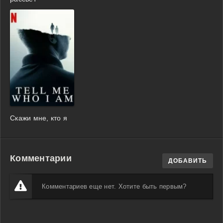
Скажи мне, кто я
Комментарии
ДОБАВИТЬ
Комментариев еще нет. Хотите быть первым?