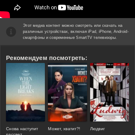
Этот медиа контент можно смотреть или скачать на
различных устройствах, включая iPad, iPhone, Android-
смартфоны и современные SmartTV телевизоры.
Рекомендуем посмотреть:
Снова наступит
Может, хватит?!
Людвиг
рассвет