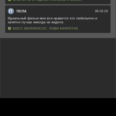
П
ПОЛА
06.03.26
Идеальный фильм мне все нравится это любопытно и
занятно лучше никогда не видела
БОСС-МОЛОКОСОС: ЛОВИ КАРАПУЗА