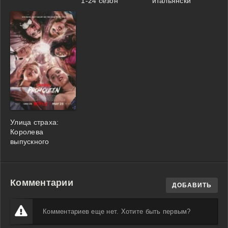
1-24 сезон
итальянски
Улица страха:
Королева
выпускного
Комментарии
ДОБАВИТЬ
Комментариев еще нет. Хотите быть первым?