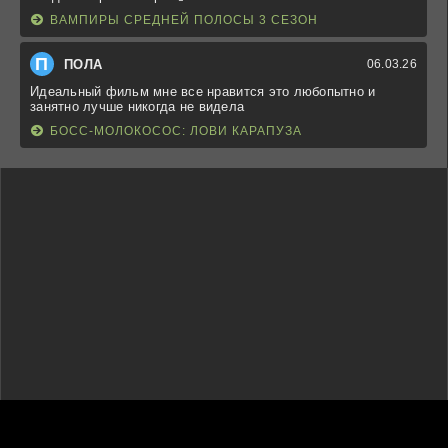
ВАМПИРЫ СРЕДНЕЙ ПОЛОСЫ 3 СЕЗОН
П
ПОЛА
06.03.26
Идеальный фильм мне все нравится это любопытно и
занятно лучше никогда не видела
БОСС-МОЛОКОСОС: ЛОВИ КАРАПУЗА