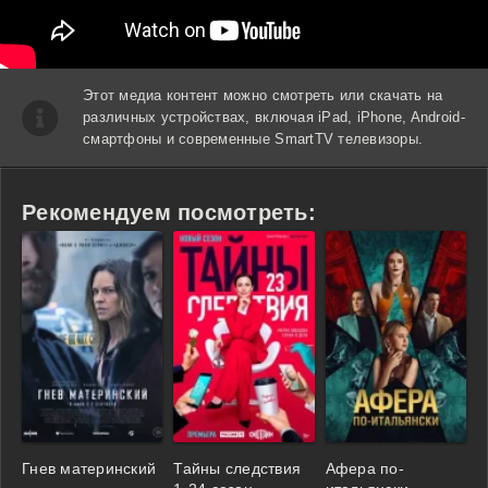
Этот медиа контент можно смотреть или скачать на
различных устройствах, включая iPad, iPhone, Android-
смартфоны и современные SmartTV телевизоры.
Рекомендуем посмотреть:
Гнев материнский
Тайны следствия
Афера по-