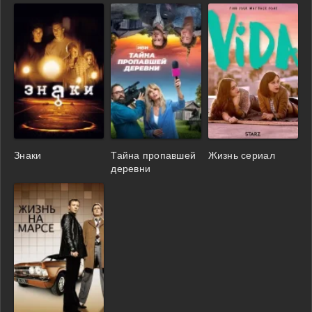
Знаки
Тайна пропавшей
Жизнь сериал
деревни