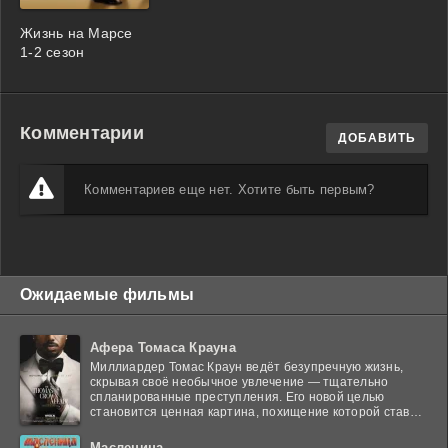
Жизнь на Марсе
1-2 сезон
Комментарии
ДОБАВИТЬ
Комментариев еще нет. Хотите быть первым?
Ожидаемые фильмы
Афера Томаса Крауна
Миллиардер Томас Краун ведёт безупречную жизнь,
скрывая своё необычное увлечение — тщательно
спланированные преступления. Его новой целью
становится ценная картина, похищение которой ставит
в тупик
Масленица