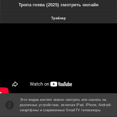
Тропа гнева (2025) смотреть онлайн
Трейлер
Этот медиа контент можно смотреть или скачать на
различных устройствах, включая iPad, iPhone, Android-
смартфоны и современные SmartTV телевизоры.