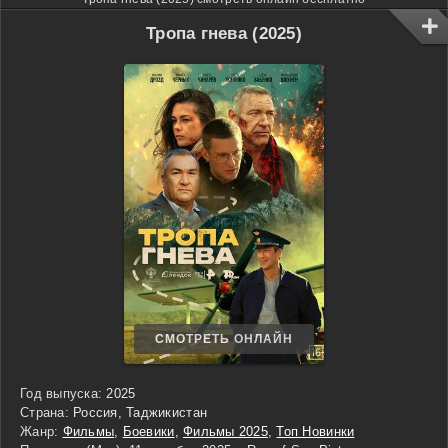
Тропа гнева (2025)
СМОТРЕТЬ ОНЛАЙН
Год выпуска:
2025
Страна:
Россия, Таджикистан
Жанр:
Фильмы
,
Боевики
,
Фильмы 2025
,
Топ Новинки