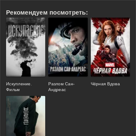
Рекомендуем посмотреть:
Искупление.
Разлом Сан-
Чёрная Вдова
Фильм
Андреас