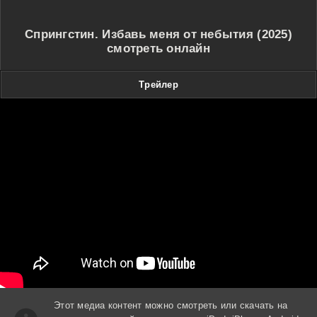
Спрингстин. Избавь меня от небытия (2025)
смотреть онлайн
Трейлер
Этот медиа контент можно смотреть или скачать на