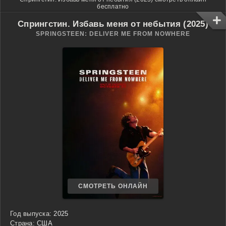
бесплатно
Спрингстин. Избавь меня от небытия (2025)
SPRINGSTEEN: DELIVER ME FROM NOWHERE
СМОТРЕТЬ ОНЛАЙН
Год выпуска:
2025
Страна:
США