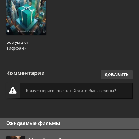
Без ума от
Тиффани
Комментарии
ДОБАВИТЬ
Комментариев еще нет. Хотите быть первым?
Ожидаемые фильмы