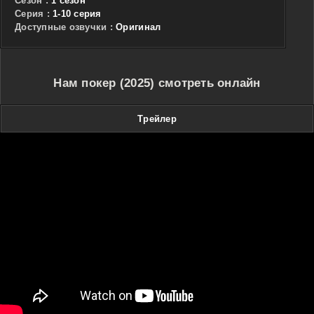
Сезон :
1 сезон
Cерия :
1-10 серия
Доступные озвучки :
Оригинал
Нам покер (2025) смотреть онлайн
Трейлер