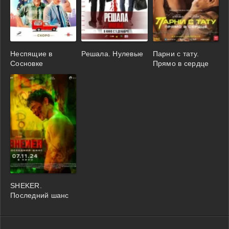
Неспящие в
Решала. Нулевые
Парни с тату.
Сосновке
Прямо в сердце
SHEKER.
Последний шанс