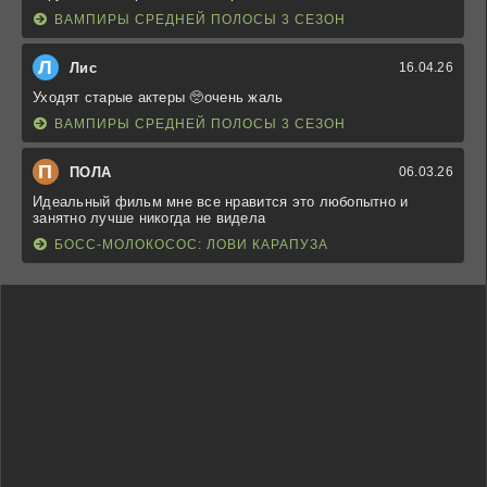
ВАМПИРЫ СРЕДНЕЙ ПОЛОСЫ 3 СЕЗОН
Л
Лис
16.04.26
Уходят старые актеры 🥺очень жаль
ВАМПИРЫ СРЕДНЕЙ ПОЛОСЫ 3 СЕЗОН
П
ПОЛА
06.03.26
Идеальный фильм мне все нравится это любопытно и
занятно лучше никогда не видела
БОСС-МОЛОКОСОС: ЛОВИ КАРАПУЗА