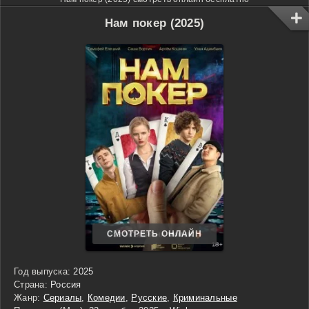
Нам покер (2025)
СМОТРЕТЬ ОНЛАЙН
Год выпуска:
2025
Страна:
Россия
Жанр:
Сериалы
,
Комедии
,
Русские
,
Криминальные