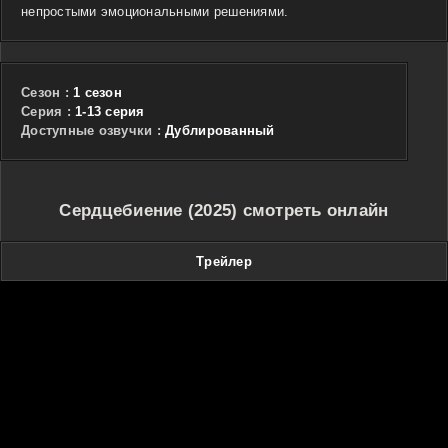
непростыми эмоциональными решениями.
Сезон :
1 сезон
Cерия :
1-13 серия
Доступные озвучки :
Дублированный
Сердцебиение (2025) смотреть онлайн
Трейлер