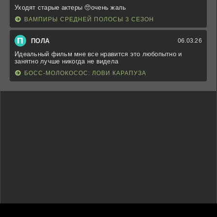
Уходят старые актеры 🥺очень жаль
ВАМПИРЫ СРЕДНЕЙ ПОЛОСЫ 3 СЕЗОН
П
ПОЛА
06.03.26
Идеальный фильм мне все нравится это любопытно и
занятно лучше никогда не видела
БОСС-МОЛОКОСОС: ЛОВИ КАРАПУЗА