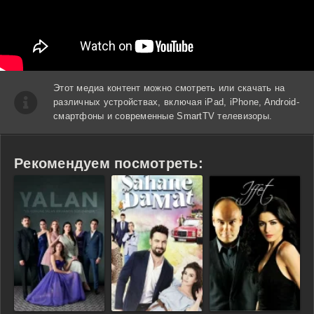
Этот медиа контент можно смотреть или скачать на
различных устройствах, включая iPad, iPhone, Android-
смартфоны и современные SmartTV телевизоры.
Рекомендуем посмотреть: