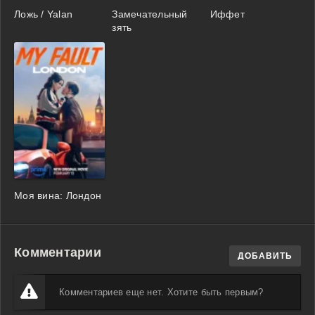
Ложь / Yalan
Замечательный
Иффет
зять
Моя вина: Лондон
Комментарии
ДОБАВИТЬ
Комментариев еще нет. Хотите быть первым?