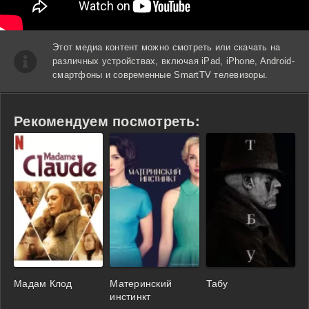
Этот медиа контент можно смотреть или скачать на
различных устройствах, включая iPad, iPhone, Android-
смартфоны и современные SmartTV телевизоры.
Рекомендуем посмотреть:
Мадам Клод
Материнский
Табу
инстинкт