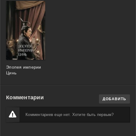
Эпопея империи
Цинь
Комментарии
ДОБАВИТЬ
Комментариев еще нет. Хотите быть первым?