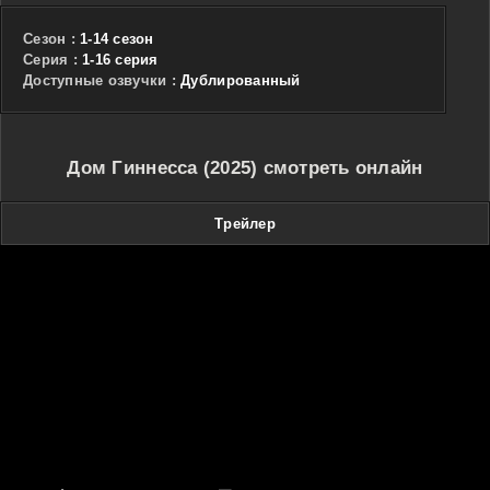
Сезон :
1-14 сезон
Cерия :
1-16 серия
Доступные озвучки :
Дублированный
Дом Гиннесса (2025) смотреть онлайн
Трейлер