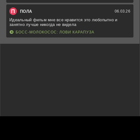
П
ПОЛА
06.03.26
Идеальный фильм мне все нравится это любопытно и
занятно лучше никогда не видела
БОСС-МОЛОКОСОС: ЛОВИ КАРАПУЗА