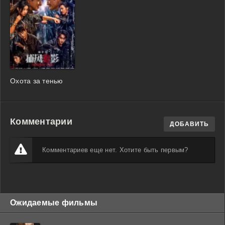
Охота за тенью
Комментарии
ДОБАВИТЬ
Комментариев еще нет. Хотите быть первым?
Ожидаемые фильмы