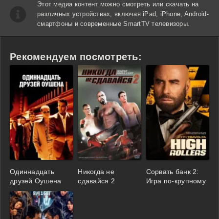
Этот медиа контент можно смотреть или скачать на
различных устройствах, включая iPad, iPhone, Android-
смартфоны и современные SmartTV телевизоры.
Рекомендуем посмотреть:
Одиннадцать
Никогда не
Сорвать банк 2:
друзей Оушена
сдавайся 2
Игра по-крупному