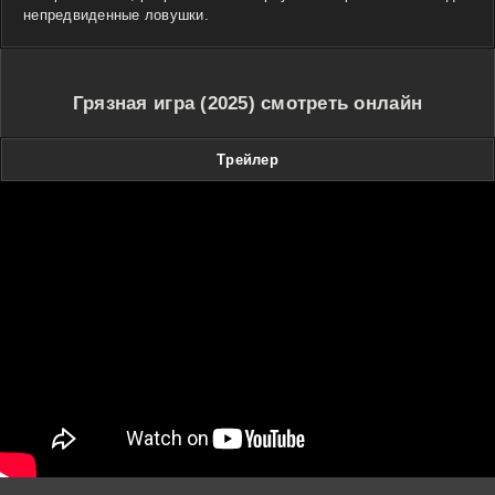
непредвиденные ловушки.
Грязная игра (2025) смотреть онлайн
Трейлер