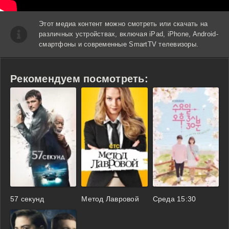
Этот медиа контент можно смотреть или скачать на
различных устройствах, включая iPad, iPhone, Android-
смартфоны и современные SmartTV телевизоры.
Рекомендуем посмотреть:
57 секунд
Метод Лавровой
Среда 15:30