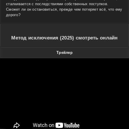
сталкивается с последствиями собственных поступков.
Сможет ли он остановиться, прежде чем потеряет всё, что ему
дорого?
Метод исключения (2025) смотреть онлайн
Трейлер