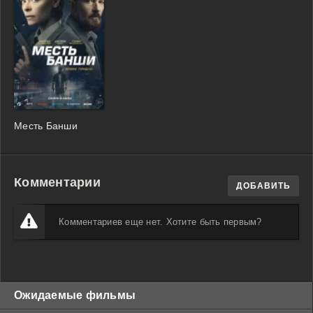
Месть Банши
Комментарии
ДОБАВИТЬ
Комментариев еще нет. Хотите быть первым?
Ожидаемые фильмы