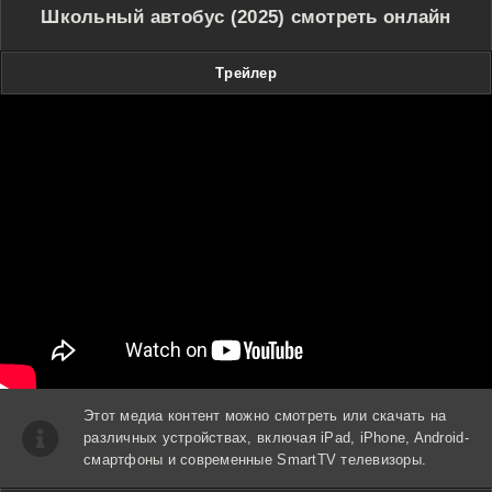
Школьный автобус (2025) смотреть онлайн
Трейлер
Этот медиа контент можно смотреть или скачать на
различных устройствах, включая iPad, iPhone, Android-
смартфоны и современные SmartTV телевизоры.