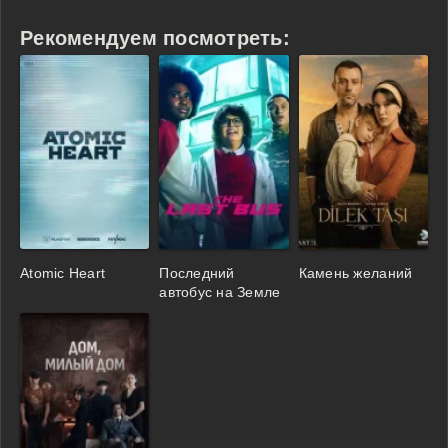
Рекомендуем посмотреть:
Atomic Heart
Последний
Камень желаний
автобус на Земле