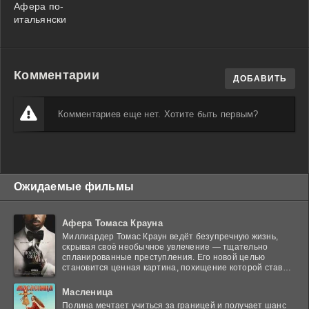
Афера по-
итальянски
Комментарии
ДОБАВИТЬ
Комментариев еще нет. Хотите быть первым?
Ожидаемые фильмы
Афера Томаса Крауна
Миллиардер Томас Краун ведёт безупречную жизнь,
скрывая своё необычное увлечение — тщательно
спланированные преступления. Его новой целью
становится ценная картина, похищение которой ставит
в тупик
Масленица
Полина мечтает учиться за границей и получает шанс