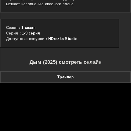
мешает исполнению опасного плана.
Сезон :
1 сезон
Cерия :
1-9 серия
Доступные озвучки :
HDrezka Studio
Дым (2025) смотреть онлайн
Трейлер