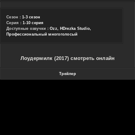
Сезон :
1-3 сезон
Cерия :
1-10 серия
Доступные озвучки :
Ozz, HDrezka Studio,
Профессиональный многоголосый
Лоудермилк (2017) смотреть онлайн
Трейлер