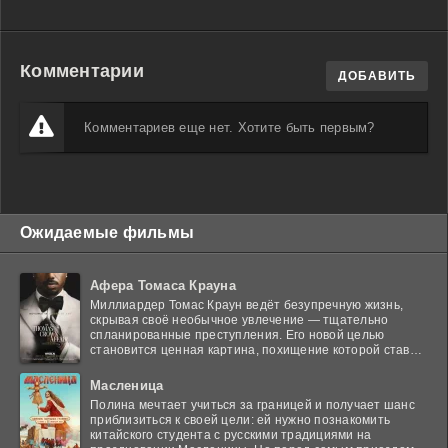
Комментарии
ДОБАВИТЬ
Комментариев еще нет. Хотите быть первым?
Ожидаемые фильмы
Афера Томаса Крауна
Миллиардер Томас Краун ведёт безупречную жизнь,
скрывая своё необычное увлечение — тщательно
спланированные преступления. Его новой целью
становится ценная картина, похищение которой ставит
в тупик
Масленица
Полина мечтает учиться за границей и получает шанс
приблизиться к своей цели: ей нужно познакомить
китайского студента с русскими традициями на