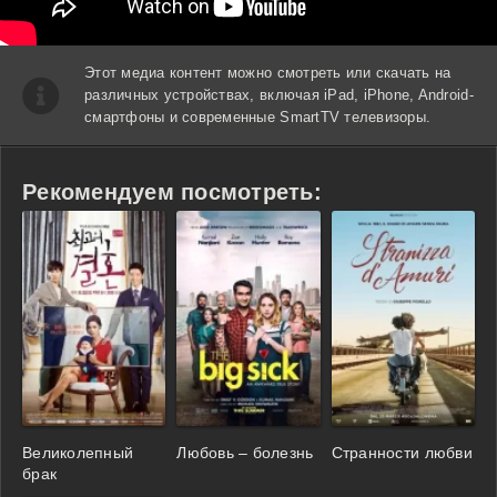
Этот медиа контент можно смотреть или скачать на
различных устройствах, включая iPad, iPhone, Android-
смартфоны и современные SmartTV телевизоры.
Рекомендуем посмотреть:
Великолепный
Любовь – болезнь
Странности любви
брак