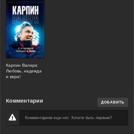
Карпин Валера:
Любовь, надежда
и вера!
Комментарии
ДОБАВИТЬ
Комментариев еще нет. Хотите быть первым?