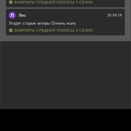
ВАМПИРЫ СРЕДНЕЙ ПОЛОСЫ 3 СЕЗОН
Л
Лис
16.04.26
Уходят старые актеры 🥺очень жаль
ВАМПИРЫ СРЕДНЕЙ ПОЛОСЫ 3 СЕЗОН