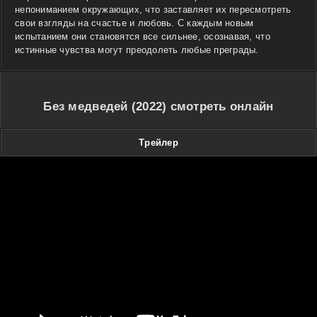
непониманием окружающих, что заставляет их пересмотреть
свои взгляды на счастье и любовь. С каждым новым
испытанием они становятся все сильнее, осознавая, что
истинные чувства могут преодолеть любые преграды.
Без медведей (2022) смотреть онлайн
Трейлер