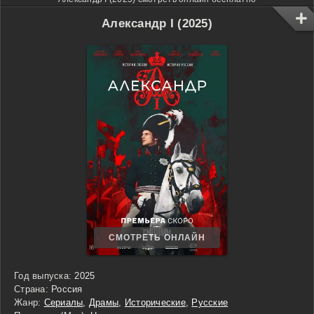
Александр I (2025)
СМОТРЕТЬ ОНЛАЙН
Год выпуска:
2025
Страна:
Россия
Жанр:
Сериалы
,
Драмы
,
Исторические
,
Русские