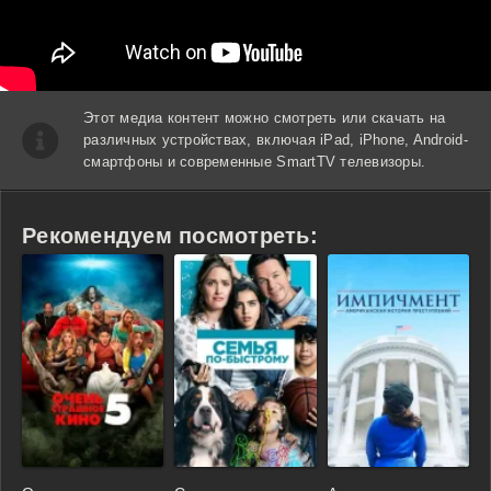
Этот медиа контент можно смотреть или скачать на
различных устройствах, включая iPad, iPhone, Android-
смартфоны и современные SmartTV телевизоры.
Рекомендуем посмотреть: