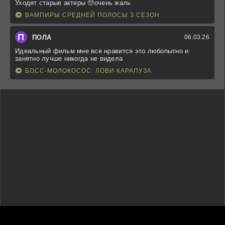
Уходят старые актеры 🥺очень жаль
ВАМПИРЫ СРЕДНЕЙ ПОЛОСЫ 3 СЕЗОН
П
ПОЛА
06.03.26
Идеальный фильм мне все нравится это любопытно и
занятно лучше никогда не видела
БОСС-МОЛОКОСОС: ЛОВИ КАРАПУЗА