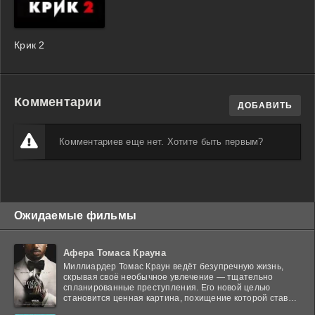
Крик 2
Комментарии
ДОБАВИТЬ
Комментариев еще нет. Хотите быть первым?
Ожидаемые фильмы
Афера Томаса Крауна
Миллиардер Томас Краун ведёт безупречную жизнь,
скрывая своё необычное увлечение — тщательно
спланированные преступления. Его новой целью
становится ценная картина, похищение которой ставит
в тупик