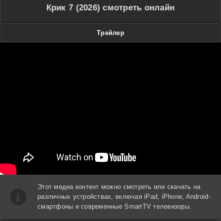
Крик 7 (2026) смотреть онлайн
Трейлер
Этот медиа контент можно смотреть или скачать на
различных устройствах, включая iPad, iPhone, Android-
смартфоны и современные SmartTV телевизоры.