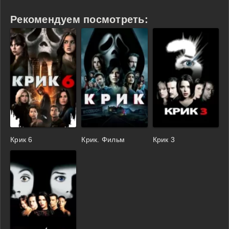
Рекомендуем посмотреть:
Крик 6
Крик. Фильм
Крик 3