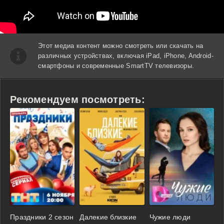
Этот медиа контент можно смотреть или скачать на
различных устройствах, включая iPad, iPhone, Android-
смартфоны и современные SmartTV телевизоры.
Рекомендуем посмотреть:
Праздники 2 сезон
Далекие близкие
Чужие люди