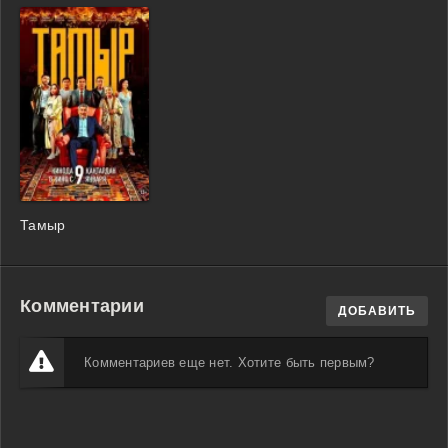
Тамыр
Комментарии
ДОБАВИТЬ
Комментариев еще нет. Хотите быть первым?