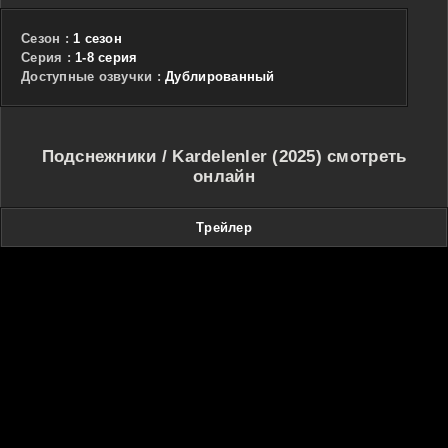
Сезон :
1 сезон
Cерия :
1-8 серия
Доступные озвучки :
Дублированный
Подснежники / Kardelenler (2025) смотреть
онлайн
Трейлер