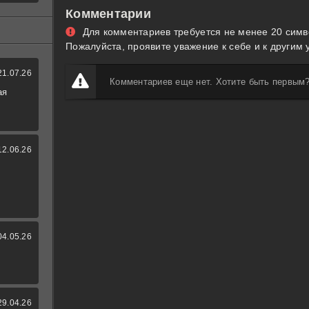
Комментарии
Для комментариев требуется не менее 20 симв
Пожалуйста, проявите уважение к себе и к другим 
21.07.26
Комментариев еще нет. Хотите быть первым
ая
12.06.26
04.05.26
29.04.26